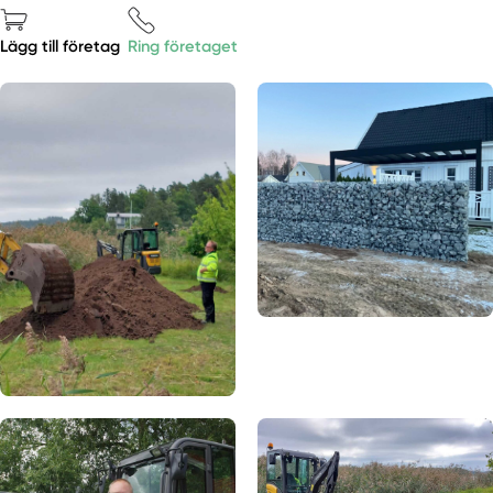
Lägg till företag
Ring företaget