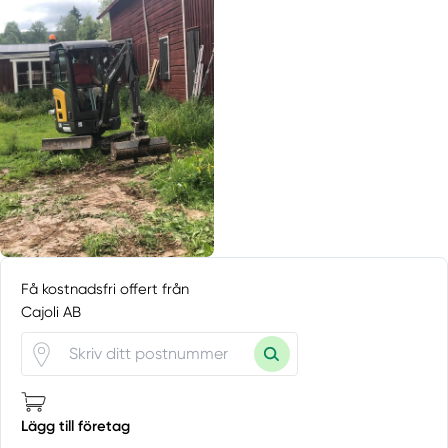
Få kostnadsfri offert från
Cajoli AB
Lägg till företag