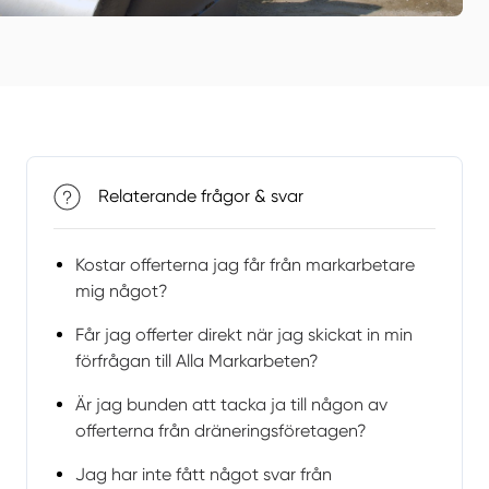
Relaterande frågor & svar
Kostar offerterna jag får från markarbetare
mig något?
Får jag offerter direkt när jag skickat in min
förfrågan till Alla Markarbeten?
Är jag bunden att tacka ja till någon av
offerterna från dräneringsföretagen?
Jag har inte fått något svar från