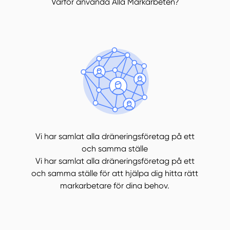
Varför använda Alla Markarbeten?
Vi har samlat alla dräneringsföretag på ett
och samma ställe
Vi har samlat alla dräneringsföretag på ett
och samma ställe för att hjälpa dig hitta rätt
markarbetare för dina behov.