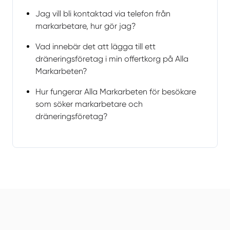
Jag vill bli kontaktad via telefon från
markarbetare, hur gör jag?
Vad innebär det att lägga till ett
dräneringsföretag i min offertkorg på Alla
Markarbeten?
Hur fungerar Alla Markarbeten för besökare
som söker markarbetare och
dräneringsföretag?