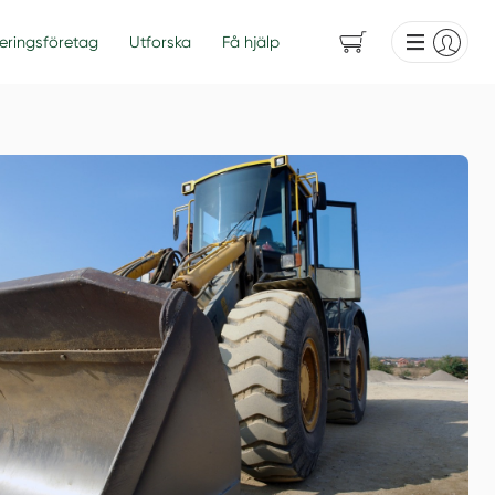
eringsföretag
Utforska
Få hjälp