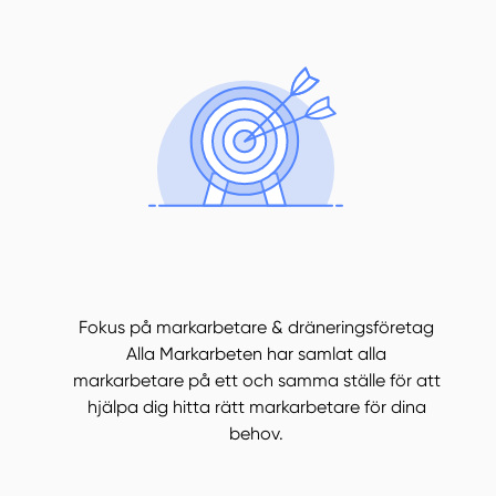
Fokus på markarbetare & dräneringsföretag
Alla Markarbeten har samlat alla
markarbetare på ett och samma ställe för att
hjälpa dig hitta rätt markarbetare för dina
behov.