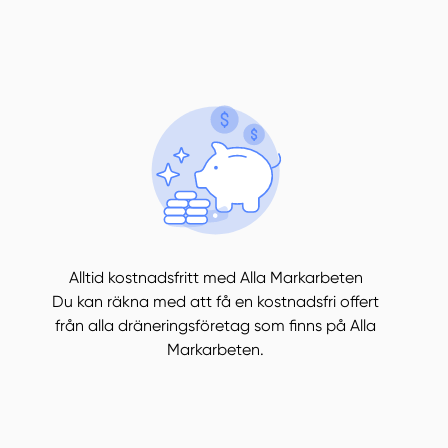
Alltid kostnadsfritt med Alla Markarbeten
Du kan räkna med att få en kostnadsfri offert
från alla dräneringsföretag som finns på Alla
Markarbeten.