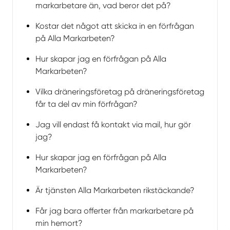
markarbetare än, vad beror det på?
Kostar det något att skicka in en förfrågan
på Alla Markarbeten?
Hur skapar jag en förfrågan på Alla
Markarbeten?
Vilka dräneringsföretag på dräneringsföretag
får ta del av min förfrågan?
Jag vill endast få kontakt via mail, hur gör
jag?
Hur skapar jag en förfrågan på Alla
Markarbeten?
Är tjänsten Alla Markarbeten rikstäckande?
Får jag bara offerter från markarbetare på
min hemort?