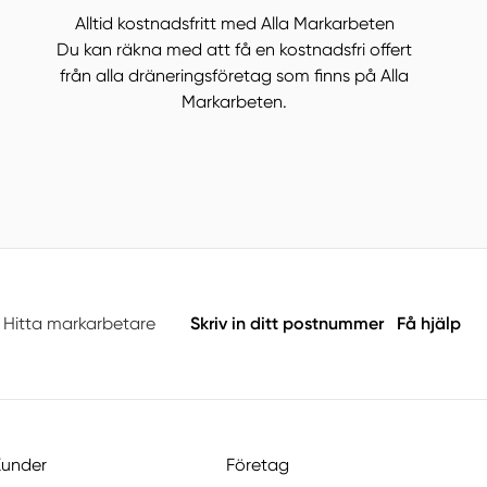
Alltid kostnadsfritt med Alla Markarbeten
Du kan räkna med att få en kostnadsfri offert
från alla dräneringsföretag som finns på Alla
Markarbeten.
Hitta markarbetare
Skriv in ditt postnummer
Få hjälp
Kunder
Företag