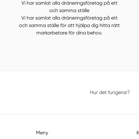
Vi har samlat alla dräneringsföretag på ett
och samma ställe
Vi har samlat alla dräneringsföretag på ett
och samma ställe för att hjälpa dig hitta rätt
markarbetare för dina behov.
Hur det fungerar?
Meny