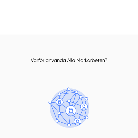
Varför använda Alla Markarbeten?