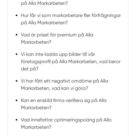
på Alla Markarbeten?
Hur får vi som markarbetare fler förfrågningar
på Alla Markarbeten?
Vad är priset för premium på Alla
Markarbeten?
Vi kan inte ladda upp bilder till vår
företagsprofil på Alla Markarbeten, vad beror
det på?
Vi har fått ett negativt omdöme på Alla
Markarbeten, vad kan vi göra?
Kan en enskild firma verifiera sig på Alla
Markarbeten?
Vad innefattar optimeringspoäng på Alla
Markarbeten?