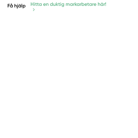
Hitta en duktig markarbetare här!
Få hjälp