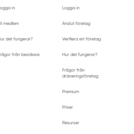
ogga in
Logga in
li medlem
Anslut företag
ur det fungerar?
Verifiera ert företag
rågor från besökare
Hur det fungerar?
Frågor från
dräneringsföretag
Premium
Priser
Resurser