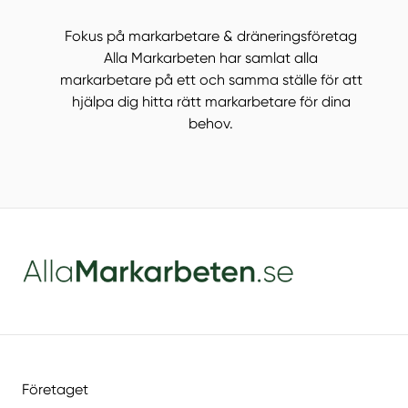
Fokus på markarbetare & dräneringsföretag
Alla Markarbeten har samlat alla
markarbetare på ett och samma ställe för att
hjälpa dig hitta rätt markarbetare för dina
behov.
Företaget