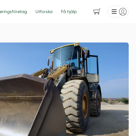
eringsföretag
Utforska
Få hjälp