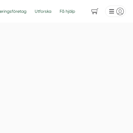
eringsföretag
Utforska
Få hjälp