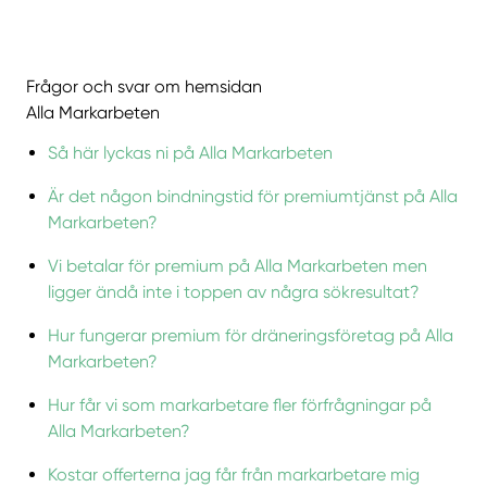
Frågor och svar om hemsidan
Alla Markarbeten
Så här lyckas ni på Alla Markarbeten
Är det någon bindningstid för premiumtjänst på Alla
Markarbeten?
Vi betalar för premium på Alla Markarbeten men
ligger ändå inte i toppen av några sökresultat?
Hur fungerar premium för dräneringsföretag på Alla
Markarbeten?
Hur får vi som markarbetare fler förfrågningar på
Alla Markarbeten?
Kostar offerterna jag får från markarbetare mig