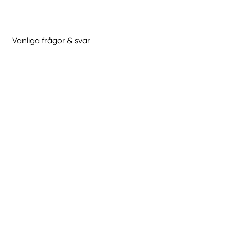
Vanliga frågor & svar