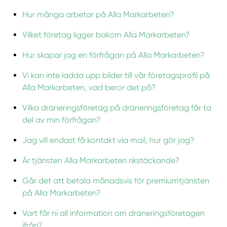
Hur många arbetar på Alla Markarbeten?
Vilket företag ligger bakom Alla Markarbeten?
Hur skapar jag en förfrågan på Alla Markarbeten?
Vi kan inte ladda upp bilder till vår företagsprofil på
Alla Markarbeten, vad beror det på?
Vilka dräneringsföretag på dräneringsföretag får ta
del av min förfrågan?
Jag vill endast få kontakt via mail, hur gör jag?
Är tjänsten Alla Markarbeten rikstäckande?
Går det att betala månadsvis för premiumtjänsten
på Alla Markarbeten?
Vart får ni all information om dräneringsföretagen
ifrån?