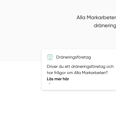
Alla Markarbeten
dränering
Dräneringsföretag
Driver du ett dräneringsföretag och
har frågor om Alla Markarbeten?
Läs mer här