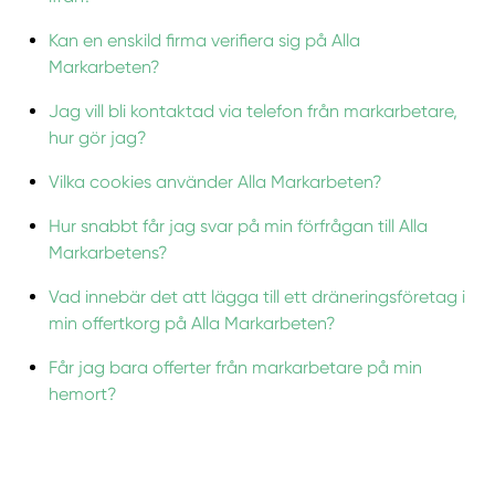
Kan en enskild firma verifiera sig på Alla
Markarbeten?
Jag vill bli kontaktad via telefon från markarbetare,
hur gör jag?
Vilka cookies använder Alla Markarbeten?
Hur snabbt får jag svar på min förfrågan till Alla
Markarbetens?
Vad innebär det att lägga till ett dräneringsföretag i
min offertkorg på Alla Markarbeten?
Får jag bara offerter från markarbetare på min
hemort?