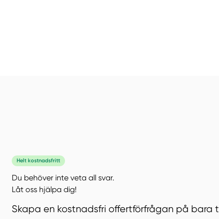
Helt kostnadsfritt
Du behöver inte veta all svar.
Låt oss hjälpa dig!
Skapa en kostnadsfri offertförfrågan på bara 