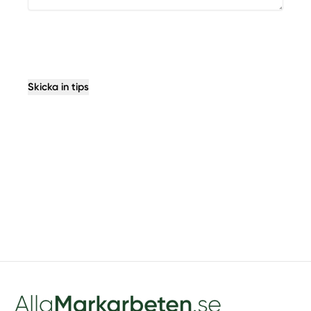
Skicka in tips