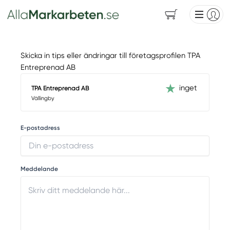
Skicka in tips eller ändringar till företagsprofilen TPA
Entreprenad AB
inget
TPA Entreprenad AB
Vällingby
E-postadress
Meddelande