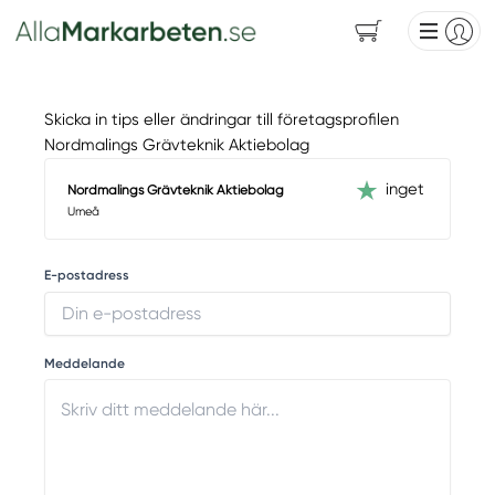
Skicka in tips eller ändringar till företagsprofilen
Nordmalings Grävteknik Aktiebolag
inget
Nordmalings Grävteknik Aktiebolag
Umeå
E-postadress
Meddelande