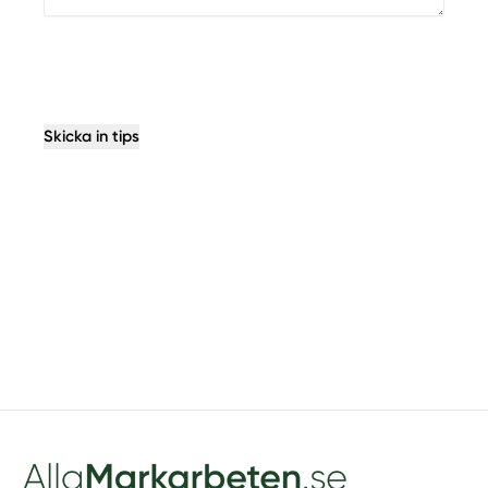
Skicka in tips