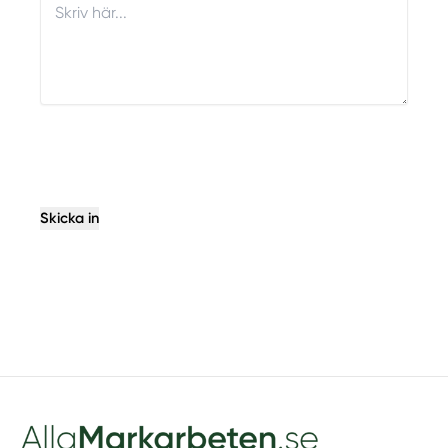
Skicka in