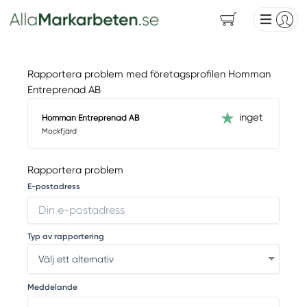
Rapportera problem med företagsprofilen Homman
Entreprenad AB
inget
Homman Entreprenad AB
Mockfjärd
Rapportera problem
E-postadress
Typ av rapportering
Meddelande